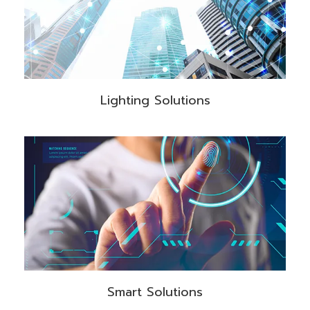
Lighting Solutions
Smart Solutions