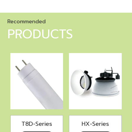
Recommended
PRODUCTS
T8D-Series
HX-Series