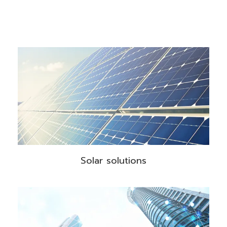
Solar solutions