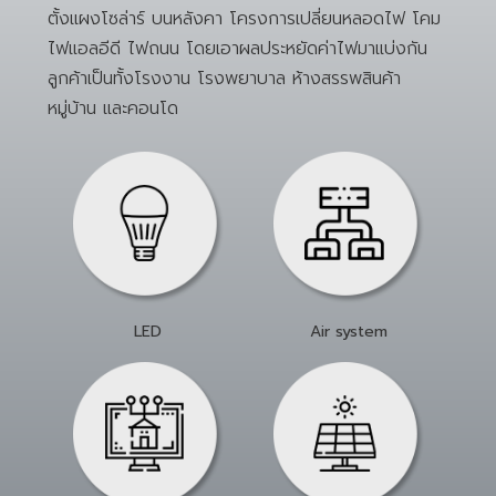
ตั้งแผงโซล่าร์ บนหลังคา โครงการเปลี่ยนหลอดไฟ โคม
ไฟแอลอีดี ไฟถนน โดยเอาผลประหยัดค่าไฟมาแบ่งกัน
ลูกค้าเป็นทั้งโรงงาน โรงพยาบาล ห้างสรรพสินค้า
หมู่บ้าน และคอนโด
LED
Air system