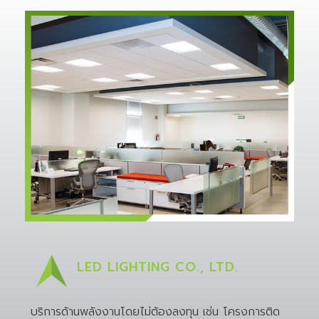
LED LIGHTING CO., LTD.
บริการด้านพลังงานโดยไม่ต้องลงทุน เช่น โครงการติด